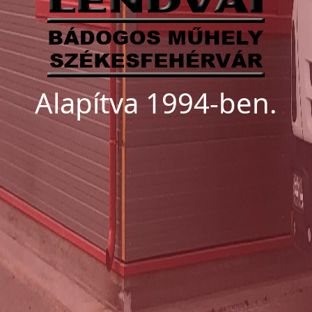
Alapítva 1994-ben.